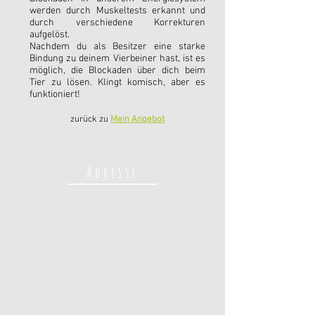
werden durch Muskeltests erkannt und
durch verschiedene Korrekturen
aufgelöst.
Nachdem du als Besitzer eine starke
Bindung zu deinem Vierbeiner hast, ist es
möglich, die Blockaden über dich beim
Tier zu lösen. Klingt komisch, aber es
funktioniert!
zurück zu
Mein Angebot
Adresse